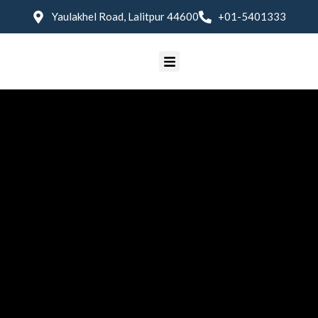
Yaulakhel Road, Lalitpur 44600
+01-5401333