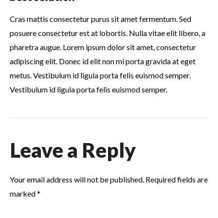
Cras mattis consectetur purus sit amet fermentum. Sed
posuere consectetur est at lobortis. Nulla vitae elit libero, a
pharetra augue. Lorem ipsum dolor sit amet, consectetur
adipiscing elit. Donec id elit non mi porta gravida at eget
metus. Vestibulum id ligula porta felis euismod semper.
Vestibulum id ligula porta felis euismod semper.
Leave a Reply
Your email address will not be published.
Required fields are
marked
*
Comment
*