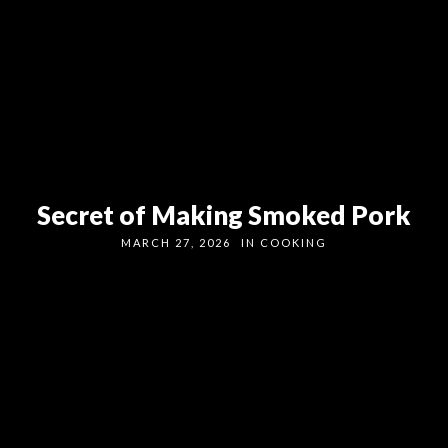
Secret of Making Smoked Pork
MARCH 27, 2026
IN
COOKING