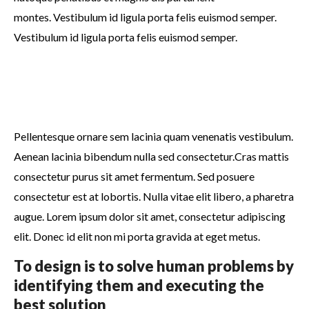
montes. Vestibulum id ligula porta felis euismod semper.
Vestibulum id ligula porta felis euismod semper.
Pellentesque ornare sem lacinia quam venenatis vestibulum.
Aenean lacinia bibendum nulla sed consectetur.Cras mattis
consectetur purus sit amet fermentum. Sed posuere
consectetur est at lobortis. Nulla vitae elit libero, a pharetra
augue. Lorem ipsum dolor sit amet, consectetur adipiscing
elit. Donec id elit non mi porta gravida at eget metus.
To design is to solve human problems by
identifying them and executing the
best solution