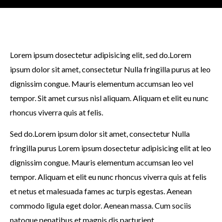
Lorem ipsum dosectetur adipisicing elit, sed do.Lorem
ipsum dolor sit amet, consectetur Nulla fringilla purus at leo
dignissim congue. Mauris elementum accumsan leo vel
tempor. Sit amet cursus nisl aliquam. Aliquam et elit eu nunc
rhoncus viverra quis at felis.
Sed do.Lorem ipsum dolor sit amet, consectetur Nulla
fringilla purus Lorem ipsum dosectetur adipisicing elit at leo
dignissim congue. Mauris elementum accumsan leo vel
tempor. Aliquam et elit eu nunc rhoncus viverra quis at felis
et netus et malesuada fames ac turpis egestas. Aenean
commodo ligula eget dolor. Aenean massa. Cum sociis
natoque penatibus et magnis dis parturient